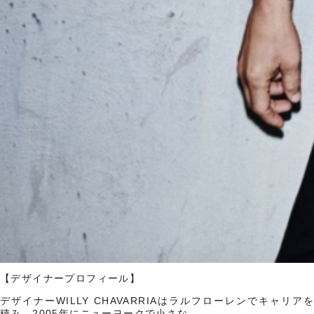
【デザイナープロフィール】
デザイナーWILLY CHAVARRIAはラルフローレンでキャリアを
積み、2005年にニューヨークで小さな