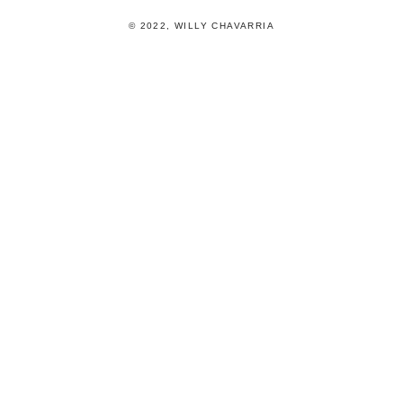
© 2022, WILLY CHAVARRIA