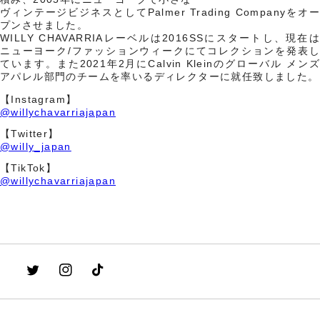
ヴィンテージビジネスとしてPalmer Trading Companyをオー
プンさせました。
WILLY CHAVARRIAレーベルは2016SSにスタートし、現在は
ニューヨーク/ファッションウィークにてコレクションを発表し
ています。また2021年2月にCalvin Kleinのグローバル メンズ
アパレル部門のチームを率いるディレクターに就任致しました。
【Instagram】
@willychavarriajapan
【Twitter】
@willy_japan
【TikTok】
@willychavarriajapan
Twitter
Instagram
TikTok