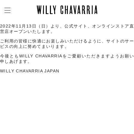
2022年11月13日（日）より、公式サイト、オンラインストア直
営店オープンいたします。
ご利用の皆様に快適にお楽しみいただけるように、サイトのサー
ビスの向上に努めてまいります。
今後ともWILLY CHAVARRIAをご愛顧いただきますようお願い
申しあげます。
WILLY CHAVARRIA JAPAN